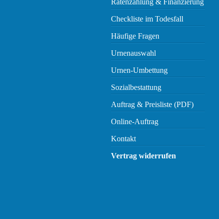
Ratenzahlung & Finanzierung
Checkliste im Todesfall
Häufige Fragen
Urnenauswahl
Urnen-Umbettung
Sozialbestattung
Auftrag & Preisliste (PDF)
Online-Auftrag
Kontakt
Vertrag widerrufen