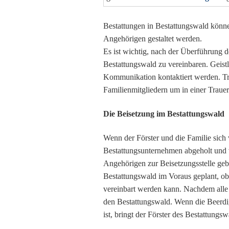
Bestattungen in Bestattungswald könn
Angehörigen gestaltet werden.
Es ist wichtig, nach der Überführung 
Bestattungswald zu vereinbaren. Geist
Kommunikation kontaktiert werden. Tra
Familienmitgliedern um in einer Trauer
Die Beisetzung im Bestattungswald
Wenn der Förster und die Familie sich
Bestattungsunternehmen abgeholt und 
Angehörigen zur Beisetzungsstelle geb
Bestattungswald im Voraus geplant, o
vereinbart werden kann. Nachdem alle 
den Bestattungswald. Wenn die Beerdi
ist, bringt der Förster des Bestattun