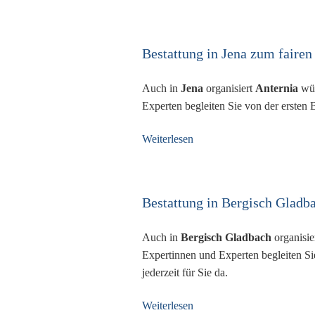
Bestattung in Jena zum fairen
Auch in
Jena
organisiert
Anternia
wür
Experten begleiten Sie von der ersten 
Weiterlesen
Bestattung in Bergisch Gladba
Auch in
Bergisch Gladbach
organisie
Expertinnen und Experten begleiten Si
jederzeit für Sie da.
Weiterlesen