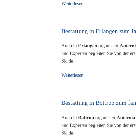
Weiterlesen
Bestattung in Erlangen zum fa
Auch in
Erlangen
organisiert
Anterni
und Experten begleiten Sie von der ers
Sie da.
Weiterlesen
Bestattung in Bottrop zum fai
Auch in
Bottrop
organisiert
Anternia
und Experten begleiten Sie von der ers
Sie da.