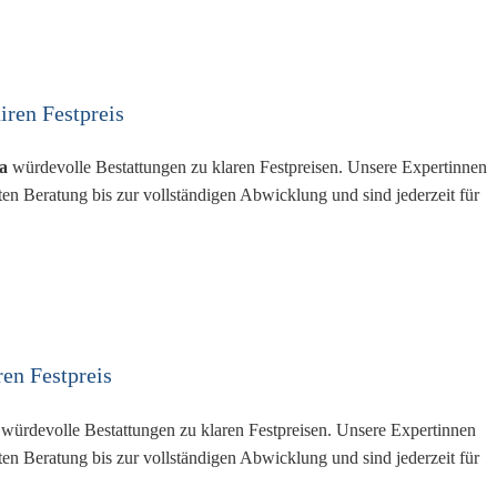
iren Festpreis
a
würdevolle Bestattungen zu klaren Festpreisen. Unsere Expertinnen
ten Beratung bis zur vollständigen Abwicklung und sind jederzeit für
ren Festpreis
würdevolle Bestattungen zu klaren Festpreisen. Unsere Expertinnen
ten Beratung bis zur vollständigen Abwicklung und sind jederzeit für