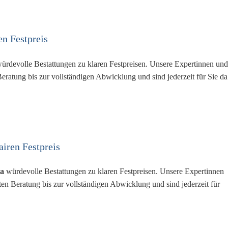
en Festpreis
ürdevolle Bestattungen zu klaren Festpreisen. Unsere Expertinnen und
Beratung bis zur vollständigen Abwicklung und sind jederzeit für Sie da
airen Festpreis
ia
würdevolle Bestattungen zu klaren Festpreisen. Unsere Expertinnen
ten Beratung bis zur vollständigen Abwicklung und sind jederzeit für