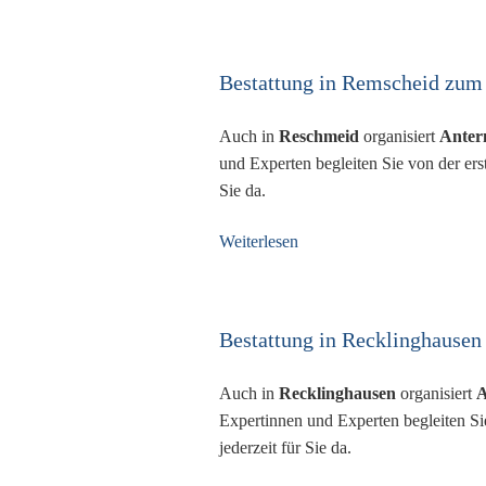
Bestattung in Remscheid zum 
Auch in
Reschmeid
organisiert
Anter
und Experten begleiten Sie von der ers
Sie da.
Weiterlesen
Bestattung in Recklinghausen 
Auch in
Recklinghausen
organisiert
A
Expertinnen und Experten begleiten Si
jederzeit für Sie da.