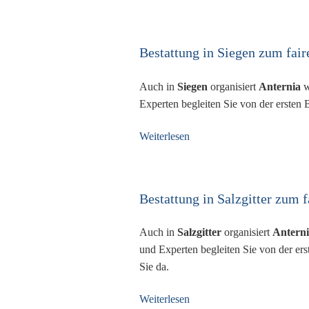
Bestattung in Siegen zum fair
Auch in
Siegen
organisiert
Anternia
w
Experten begleiten Sie von der ersten 
Weiterlesen
Bestattung in Salzgitter zum f
Auch in
Salzgitter
organisiert
Antern
und Experten begleiten Sie von der ers
Sie da.
Weiterlesen