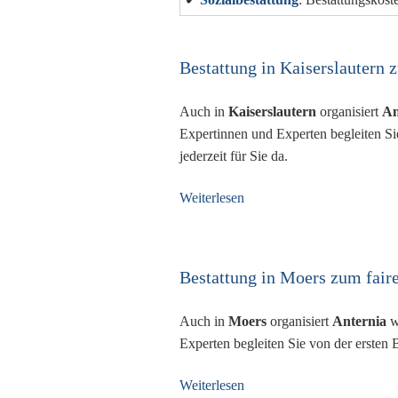
Bestattung in Kaiserslautern 
Auch in
Kaiserslautern
organisiert
An
Expertinnen und Experten begleiten Si
jederzeit für Sie da.
Weiterlesen
Bestattung in Moers zum faire
Auch in
Moers
organisiert
Anternia
w
Experten begleiten Sie von der ersten 
Weiterlesen