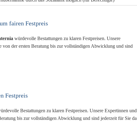
zum fairen Festpreis
ternia
würdevolle Bestattungen zu klaren Festpreisen. Unsere
e von der ersten Beratung bis zur vollständigen Abwicklung und sind
n Festpreis
ürdevolle Bestattungen zu klaren Festpreisen. Unsere Expertinnen und
Beratung bis zur vollständigen Abwicklung und sind jederzeit für Sie da