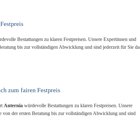
 Festpreis
devolle Bestattungen zu klaren Festpreisen. Unsere Expertinnen und
Beratung bis zur vollständigen Abwicklung und sind jederzeit für Sie da
ch zum fairen Festpreis
rt
Anternia
würdevolle Bestattungen zu klaren Festpreisen. Unsere
e von der ersten Beratung bis zur vollständigen Abwicklung und sind