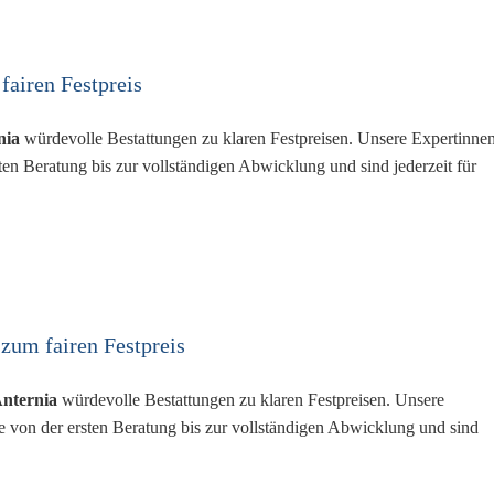
fairen Festpreis
nia
würdevolle Bestattungen zu klaren Festpreisen. Unsere Expertinne
ten Beratung bis zur vollständigen Abwicklung und sind jederzeit für
zum fairen Festpreis
nternia
würdevolle Bestattungen zu klaren Festpreisen. Unsere
e von der ersten Beratung bis zur vollständigen Abwicklung und sind