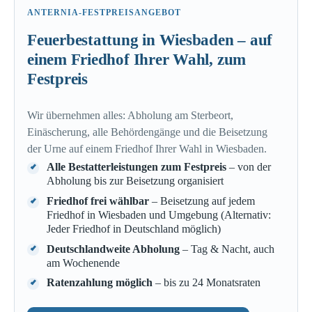
ANTERNIA-FESTPREISANGEBOT
Feuerbestattung in Wiesbaden – auf
einem Friedhof Ihrer Wahl, zum
Festpreis
Wir übernehmen alles: Abholung am Sterbeort,
Einäscherung, alle Behördengänge und die Beisetzung
der Urne auf einem Friedhof Ihrer Wahl in Wiesbaden.
Alle Bestatterleistungen zum Festpreis
– von der
Abholung bis zur Beisetzung organisiert
Friedhof frei wählbar
– Beisetzung auf jedem
Friedhof in Wiesbaden und Umgebung (Alternativ:
Jeder Friedhof in Deutschland möglich)
Deutschlandweite Abholung
– Tag & Nacht, auch
am Wochenende
Ratenzahlung möglich
– bis zu 24 Monatsraten