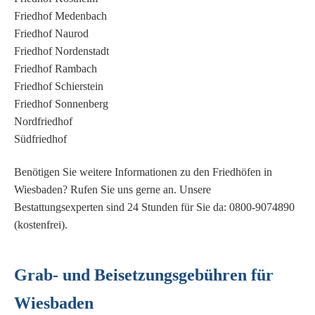
Friedhof Medenbach
Friedhof Naurod
Friedhof Nordenstadt
Friedhof Rambach
Friedhof Schierstein
Friedhof Sonnenberg
Nordfriedhof
Südfriedhof
Benötigen Sie weitere Informationen zu den Friedhöfen in
Wiesbaden? Rufen Sie uns gerne an. Unsere
Bestattungsexperten sind 24 Stunden für Sie da: 0800-9074890
(kostenfrei).
Grab- und Beisetzungsgebühren für
Wiesbaden