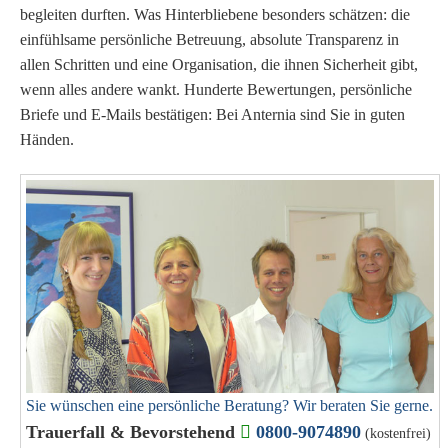
begleiten durften.
Was Hinterbliebene besonders schätzen: die
einfühlsame persönliche Betreuung, absolute Transparenz in
allen Schritten und eine Organisation, die ihnen Sicherheit gibt,
wenn alles andere wankt.
Hunderte Bewertungen, persönliche
Briefe und E-Mails bestätigen: Bei Anternia sind Sie in guten
Händen.
Sie wünschen eine persönliche Beratung? Wir beraten Sie gerne.
Trauerfall & Bevorstehend
0800-9074890
(kostenfrei)