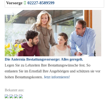
Vorsorge
02227-8589599
Die Anternia Bestattungsvorsorge: Alles geregelt.
Legen Sie zu Lebzeiten Ihre Bestattungswünsche fest. So
entlasten Sie im Ernstfall Ihre Angehörigen und schützen sie vor
hohen Bestattungskosten.
Jetzt informieren!
Bekannt aus: