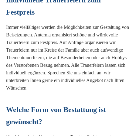
Individuelle Trauerfeiern zum
Festpreis
Immer vielfältiger werden die Möglichkeiten zur Gestaltung von
Beisetzungen. Anternia organisiert schöne und würdevolle
Trauerfeiern zum Festpreis. Auf Anfrage organisieren wir
Trauerfeiern nur im Kreise der Familie aber auch aufwendige
Thementrauerfeiern, die auf Besonderheiten oder auch Hobbys
des Verstorbenen Bezug nehmen. Alle Trauerfeiern lassen sich
individuell ergänzen. Sprechen Sie uns einfach an, wir
unterbreiten Ihnen gerne ein individuelles Angebot nach Ihren
Wünschen.
Welche Form von Bestattung ist
gewünscht?