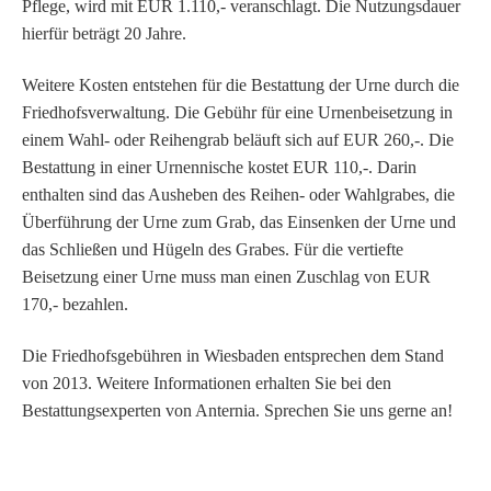
Pflege, wird mit EUR 1.110,- veranschlagt. Die Nutzungsdauer
hierfür beträgt 20 Jahre.
Weitere Kosten entstehen für die Bestattung der Urne durch die
Friedhofsverwaltung. Die Gebühr für eine Urnenbeisetzung in
einem Wahl- oder Reihengrab beläuft sich auf EUR 260,-. Die
Bestattung in einer Urnennische kostet EUR 110,-. Darin
enthalten sind das Ausheben des Reihen- oder Wahlgrabes, die
Überführung der Urne zum Grab, das Einsenken der Urne und
das Schließen und Hügeln des Grabes. Für die vertiefte
Beisetzung einer Urne muss man einen Zuschlag von EUR
170,- bezahlen.
Die Friedhofsgebühren in Wiesbaden entsprechen dem Stand
von 2013. Weitere Informationen erhalten Sie bei den
Bestattungsexperten von Anternia. Sprechen Sie uns gerne an!