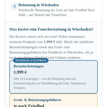
Beisetzung in Wiesbaden
3
Würdevolle Beisetzung der Urne auf dem Friedhof Ihrer
Wahl – auf Wunsch mit Trauerfeier.
Was kostet eine Feuerbestattung in Wiesbaden?
Die Kosten setzen sich aus zwei Teilen zusammen:
unserem Festpreis von
1.999 €
inkl. MwSt. für sämtliche
Bestatterleistungen sowie den Grab- und
Beisetzungsgebühren des Friedhofs in Wiesbaden, die je
nach gewähltem Friedhof und Grabart variieren.
ANTERNIA-FESTPREIS
Bestatterleistungen
1.999 €
Alle 14 Leistungen – von der Abholung über die
Einäscherung bis zur Überführung der Urne. Garantierter
Festpreis.
Grab- & Beisetzungsgebühren
je nach Friedhof