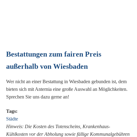
Bestattungen zum fairen Preis
außerhalb von Wiesbaden
Wer nicht an einer Bestattung in Wiesbaden gebunden ist, dem
bieten sich mit Anternia eine große Auswahl an Möglichkeiten.
Sprechen Sie uns dazu gerne an!
Tags:
Städte
Hinweis: Die Kosten des Totenscheins, Krankenhaus-
Kühlkosten vor der Abholung sowie fällige Kommunalgebühren