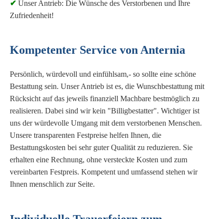
✔
Unser Antrieb: Die Wünsche des Verstorbenen und Ihre
Zufriedenheit!
Kompetenter Service von Anternia
Persönlich, würdevoll und einfühlsam,- so sollte eine schöne
Bestattung sein. Unser Antrieb ist es, die Wunschbestattung mit
Rücksicht auf das jeweils finanziell Machbare bestmöglich zu
realisieren. Dabei sind wir kein "Billigbestatter". Wichtiger ist
uns der würdevolle Umgang mit dem verstorbenen Menschen.
Unsere transparenten Festpreise helfen Ihnen, die
Bestattungskosten bei sehr guter Qualität zu reduzieren. Sie
erhalten eine Rechnung, ohne versteckte Kosten und zum
vereinbarten Festpreis. Kompetent und umfassend stehen wir
Ihnen menschlich zur Seite.