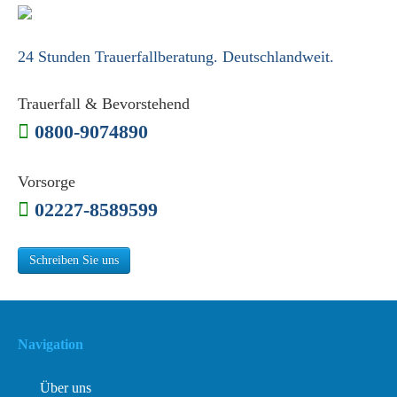
24 Stunden Trauerfallberatung. Deutschlandweit.
Trauerfall & Bevorstehend
0800-9074890
Vorsorge
02227-8589599
Schreiben Sie uns
Navigation
Über uns