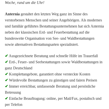
Woche, rund um die Uhr!
Anternia
gestaltet den letzten Weg ganz im Sinne des
verstorbenen Menschen und seiner Angehörigen. Als modernes
und familiär geführtes Bestattungsunternehmen hat sich Anternia
neben der klassischen Erd- und Feuerbestattung auf die
bundesweite Organisation von See- und Waldbestattungen
sowie alternativen Bestattungsarten spezialisiert.
✔
Ausgezeichnete Beratung und schnelle Hilfe im Trauerfall
✔
Erd-, Feuer- und Seebestattungen sowie Waldbestattungen in
ganz Deutschland
✔
Komplettangebote, garantiert ohne versteckte Kosten
✔
Würdevolle Bestattungen zu günstigen und fairen Preisen
✔
Immer erreichbar, umfassende Beratung und persönliche
Betreuung
✔
Einfache Beauftragung: online, per Mail/Fax, postalisch und
per Telefon