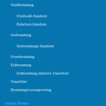
Waldbestattung
Friedwald-Standorte
Ruheforst-Standorte
Seebestattung
Seebestattungs-Standorte
Feuerbestattung
Erdbestattung
Erdbestattung inklusive Trauerfeier
Trauerfeier
Bestattungsvorsorgevertrag
Soziale Medien