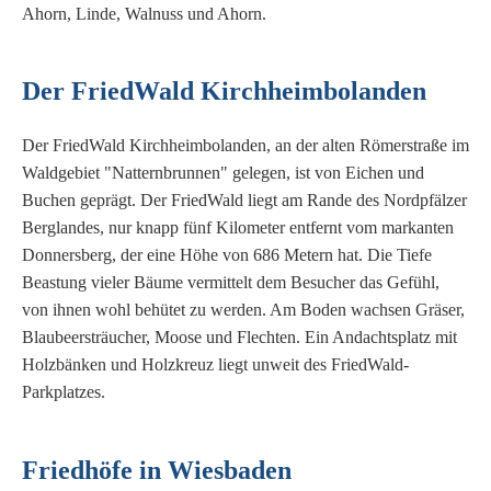
Ahorn, Linde, Walnuss und Ahorn.
Der FriedWald Kirchheimbolanden
Der FriedWald Kirchheimbolanden, an der alten Römerstraße im
Waldgebiet "Natternbrunnen" gelegen, ist von Eichen und
Buchen geprägt. Der FriedWald liegt am Rande des Nordpfälzer
Berglandes, nur knapp fünf Kilometer entfernt vom markanten
Donnersberg, der eine Höhe von 686 Metern hat. Die Tiefe
Beastung vieler Bäume vermittelt dem Besucher das Gefühl,
von ihnen wohl behütet zu werden. Am Boden wachsen Gräser,
Blaubeersträucher, Moose und Flechten. Ein Andachtsplatz mit
Holzbänken und Holzkreuz liegt unweit des FriedWald-
Parkplatzes.
Friedhöfe in Wiesbaden