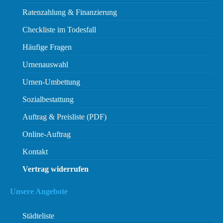
Ratenzahlung & Finanzierung
Checkliste im Todesfall
Häufige Fragen
Urnenauswahl
Urnen-Umbettung
Sozialbestattung
Auftrag & Preisliste (PDF)
Online-Auftrag
Kontakt
Vertrag widerrufen
Unsere Angebote
Städteliste