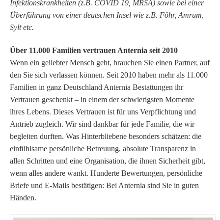
Infektionskrankheiten (z.B. COVID 19, MRSA) sowie bei einer
Überführung von einer deutschen Insel wie z.B. Föhr, Amrum,
Sylt etc.
Über 11.000 Familien vertrauen Anternia seit 2010
Wenn ein geliebter Mensch geht, brauchen Sie einen Partner, auf
den Sie sich verlassen können. Seit 2010 haben mehr als 11.000
Familien in ganz Deutschland Anternia Bestattungen ihr
Vertrauen geschenkt – in einem der schwierigsten Momente
ihres Lebens.
Dieses Vertrauen ist für uns Verpflichtung und
Antrieb zugleich. Wir sind dankbar für jede Familie, die wir
begleiten durften.
Was Hinterbliebene besonders schätzen: die
einfühlsame persönliche Betreuung, absolute Transparenz in
allen Schritten und eine Organisation, die ihnen Sicherheit gibt,
wenn alles andere wankt.
Hunderte Bewertungen, persönliche
Briefe und E-Mails bestätigen: Bei Anternia sind Sie in guten
Händen.