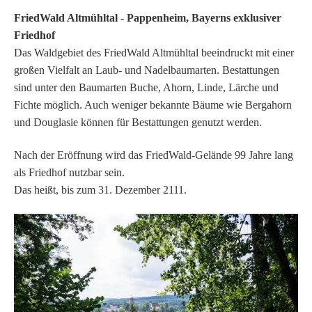
FriedWald Altmühltal - Pappenheim, Bayerns exklusiver
Friedhof
Das Waldgebiet des FriedWald Altmühltal beeindruckt mit einer
großen Vielfalt an Laub- und Nadelbaumarten. Bestattungen
sind unter den Baumarten Buche, Ahorn, Linde, Lärche und
Fichte möglich. Auch weniger bekannte Bäume wie Bergahorn
und Douglasie können für Bestattungen genutzt werden.
Nach der Eröffnung wird das FriedWald-Gelände 99 Jahre lang
als Friedhof nutzbar sein.
Das heißt, bis zum 31. Dezember 2111.