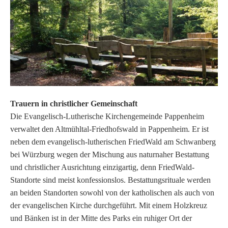
Trauern in christlicher Gemeinschaft
Die Evangelisch-Lutherische Kirchengemeinde Pappenheim
verwaltet den Altmühltal-Friedhofswald in Pappenheim. Er ist
neben dem evangelisch-lutherischen FriedWald am Schwanberg
bei Würzburg wegen der Mischung aus naturnaher Bestattung
und christlicher Ausrichtung einzigartig, denn FriedWald-
Standorte sind meist konfessionslos. Bestattungsrituale werden
an beiden Standorten sowohl von der katholischen als auch von
der evangelischen Kirche durchgeführt. Mit einem Holzkreuz
und Bänken ist in der Mitte des Parks ein ruhiger Ort der