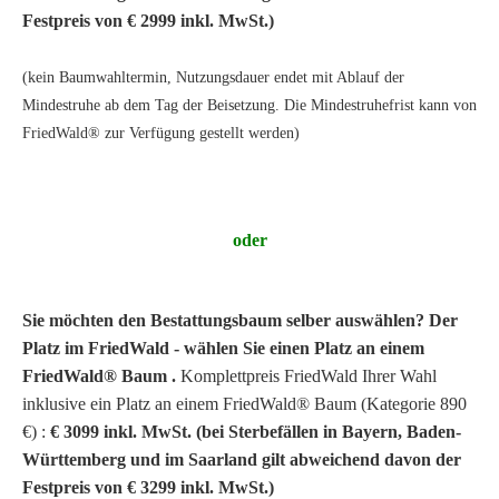
Festpreis von € 2999 inkl. MwSt.)
(kein Baumwahltermin, Nutzungsdauer endet mit Ablauf der
Mindestruhe ab dem Tag der Beisetzung. Die Mindestruhefrist kann von
FriedWald® zur Verfügung gestellt werden)
oder
Sie möchten den Bestattungsbaum selber auswählen? Der
Platz im FriedWald - wählen Sie einen Platz an einem
FriedWald® Baum .
Komplettpreis FriedWald Ihrer Wahl
inklusive ein Platz an einem FriedWald® Baum (Kategorie 890
€) :
€
3099 inkl. MwSt. (bei Sterbefällen in Bayern, Baden-
Württemberg und im Saarland gilt abweichend davon der
Festpreis von € 3299 inkl. MwSt.)