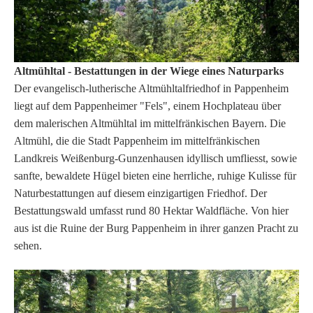
Altmühltal - Bestattungen in der Wiege eines Naturparks
Der evangelisch-lutherische Altmühltalfriedhof in Pappenheim
liegt auf dem Pappenheimer "Fels", einem Hochplateau über
dem malerischen Altmühltal im mittelfränkischen Bayern. Die
Altmühl, die die Stadt Pappenheim im mittelfränkischen
Landkreis Weißenburg-Gunzenhausen idyllisch umfliesst, sowie
sanfte, bewaldete Hügel bieten eine herrliche, ruhige Kulisse für
Naturbestattungen auf diesem einzigartigen Friedhof. Der
Bestattungswald umfasst rund 80 Hektar Waldfläche. Von hier
aus ist die Ruine der Burg Pappenheim in ihrer ganzen Pracht zu
sehen.