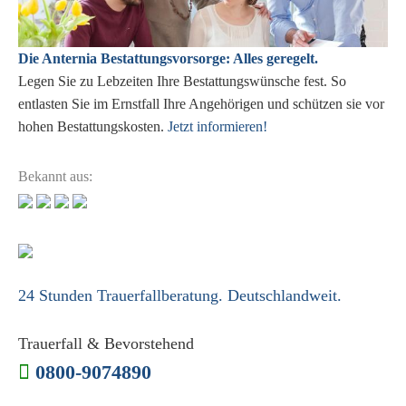
Die Anternia Bestattungsvorsorge: Alles geregelt.
Legen Sie zu Lebzeiten Ihre Bestattungswünsche fest. So
entlasten Sie im Ernstfall Ihre Angehörigen und schützen sie vor
hohen Bestattungskosten.
Jetzt informieren!
Bekannt aus:
24 Stunden Trauerfallberatung. Deutschlandweit.
Trauerfall & Bevorstehend
0800-9074890