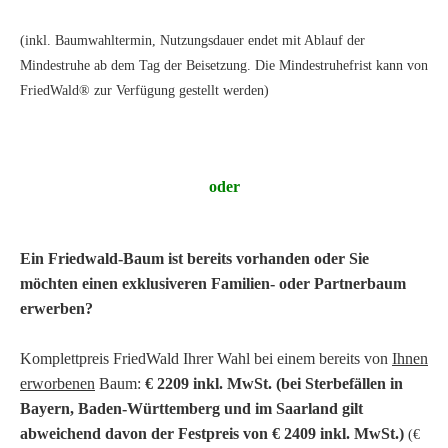
(inkl. Baumwahltermin, Nutzungsdauer endet mit Ablauf der
Mindestruhe ab dem Tag der Beisetzung. Die Mindestruhefrist kann von
FriedWald® zur Verfügung gestellt werden)
oder
Ein Friedwald-Baum ist bereits vorhanden oder Sie
möchten einen exklusiveren Familien- oder Partnerbaum
erwerben?
Komplettpreis FriedWald Ihrer Wahl bei einem bereits von
Ihnen
erworbenen
Baum:
€ 2209 inkl. MwSt. (bei Sterbefällen in
Bayern, Baden-Württemberg und im Saarland gilt
abweichend davon der Festpreis von € 2409 inkl. MwSt.)
(€