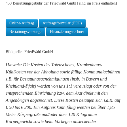
450 Beisetzungsgebühr der Friedwald GmbH sind im Preis enthalten)
Online-Auftrag
Auftragsformular (PDF)
Bestattungsvorsorge
Finanzierungsrechner
Bildquelle: FriedWald GmbH
Hinweis: Die Kosten des Totenscheins, Krankenhaus-
Kühlkosten vor der Abholung sowie fällige Kommunalgebühren
z.B. für Bestattungsgenehmigungen (insb. in Bayern und
Rheinland-Pfalz) werden von uns 1:1 verauslagt oder von der
entsprechenden Einrichtung bzw. dem Arzt direkt mit den
Angehörigen abgerechnet. Diese Kosten belaufen sich i.d.R. auf
€ 50 bis € 200. Ein Aufpreis kann fällig werden bei über 1,85
Meter Körpergröße und/oder über 120 Kilogramm
Körpergewicht sowie beim Vorliegen ansteckender