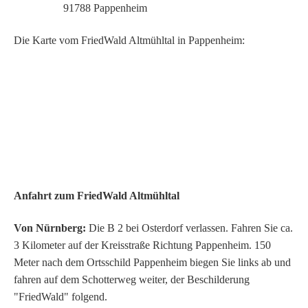
91788 Pappenheim
Die Karte vom FriedWald Altmühltal in Pappenheim:
Anfahrt zum FriedWald Altmühltal
Von Nürnberg:
Die B 2 bei Osterdorf verlassen. Fahren Sie ca.
3 Kilometer auf der Kreisstraße Richtung Pappenheim. 150
Meter nach dem Ortsschild Pappenheim biegen Sie links ab und
fahren auf dem Schotterweg weiter, der Beschilderung
"FriedWald" folgend.