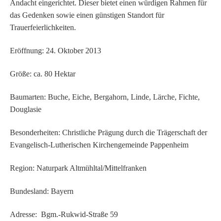
Andacht eingerichtet. Dieser bietet einen würdigen Rahmen für
das Gedenken sowie einen günstigen Standort für
Trauerfeierlichkeiten.
Eröffnung: 24. Oktober 2013
Größe: ca. 80 Hektar
Baumarten: Buche, Eiche, Bergahorn, Linde, Lärche, Fichte,
Douglasie
Besonderheiten: Christliche Prägung durch die Trägerschaft der
Evangelisch-Lutherischen Kirchengemeinde Pappenheim
Region: Naturpark Altmühltal/Mittelfranken
Bundesland: Bayern
Adresse: Bgm.-Rukwid-Straße 59