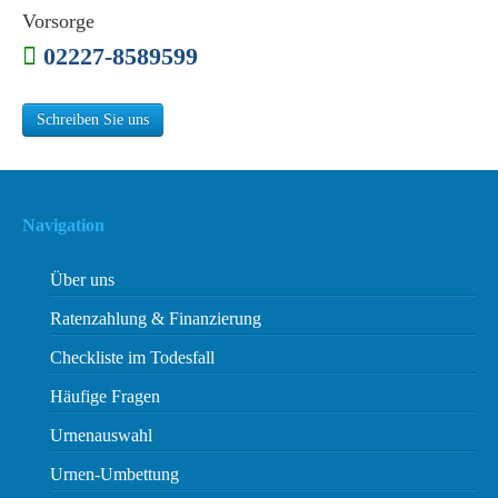
Vorsorge
02227-8589599
Schreiben Sie uns
Navigation
Über uns
Ratenzahlung & Finanzierung
Checkliste im Todesfall
Häufige Fragen
Urnenauswahl
Urnen-Umbettung