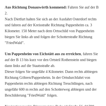
Aus Richtung Donauwörth kommend:
Fahren Sie auf der B
2.
Nach Dietfurt halten Sie sich an der Ausfahrt Osterdorf rechts
und fahren auf der Kreisstraße Richtung Pappenheim ca. 3
Kilometer. 150 Meter nach dem Ortsschild von Pappenheim
biegen Sie links ab und folgen der Schotterstraße Richtung
"FriedWald".
Um Pappenheim von Eichstätt aus zu erreichen
, fahren Sie
auf der B 13 bis kurz vor den Ortsteil Rothenstein und biegen
dann links auf die Staatsstraße ab.
Dieser folgen Sie ungefähr 4 Kilometer. Dann rechts abbiegen
Richtung Göhren/Pappenheim. In der Ortsdurchfahrt von
Pappenheim rechts abbiegen Richtung Treuchtlingen, nach
ungefähr 600 m rechts auf den Schotterweg abbiegen und der
Beschilderung "FriedWald" folgen.