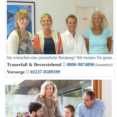
Sie wünschen eine persönliche Beratung? Wir beraten Sie gerne.
Trauerfall & Bevorstehend
0800-9074890
(kostenfrei)
Vorsorge
02227-8589599