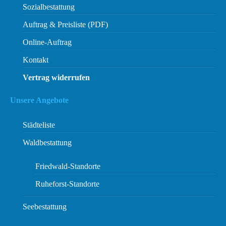
Sozialbestattung
Auftrag & Preisliste (PDF)
Online-Auftrag
Kontakt
Vertrag widerrufen
Unsere Angebote
Städteliste
Waldbestattung
Friedwald-Standorte
Ruheforst-Standorte
Seebestattung