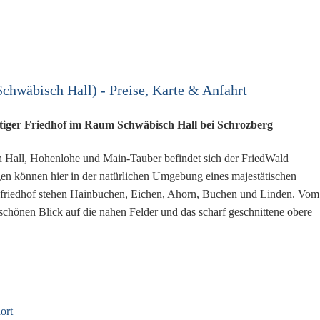
chwäbisch Hall) - Preise, Karte & Anfahrt
tiger Friedhof im Raum Schwäbisch Hall bei Schrozberg
 Hall, Hohenlohe und Main-Tauber befindet sich der FriedWald
en können hier in der natürlichen Umgebung eines majestätischen
dfriedhof stehen Hainbuchen, Eichen, Ahorn, Buchen und Linden. Vom
schönen Blick auf die nahen Felder und das scharf geschnittene obere