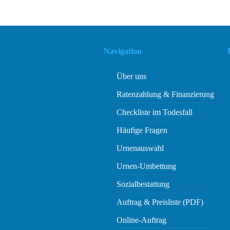
Navigation
Über uns
Ratenzahlung & Finanzierung
Checkliste im Todesfall
Häufige Fragen
Urnenauswahl
Urnen-Umbettung
Sozialbestattung
Auftrag & Preisliste (PDF)
Online-Auftrag