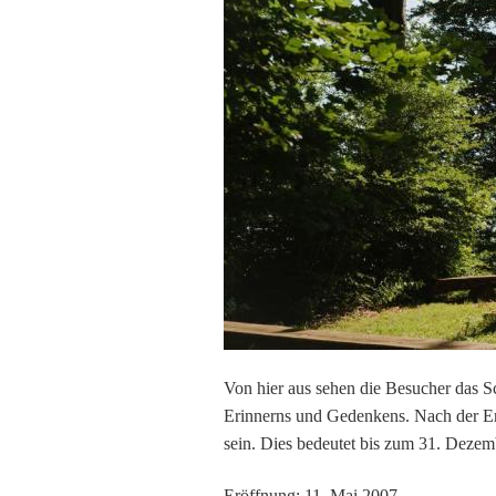
Von hier aus sehen die Besucher das S
Erinnerns und Gedenkens. Nach der Erö
sein. Dies bedeutet bis zum 31. Dezem
Eröffnung: 11. Mai 2007