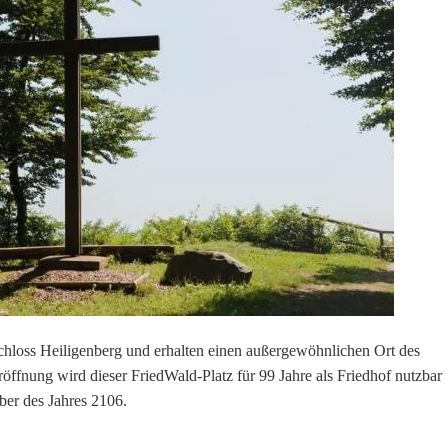
chloss Heiligenberg und erhalten einen außergewöhnlichen Ort des
ffnung wird dieser FriedWald-Platz für 99 Jahre als Friedhof nutzbar
ber des Jahres 2106.