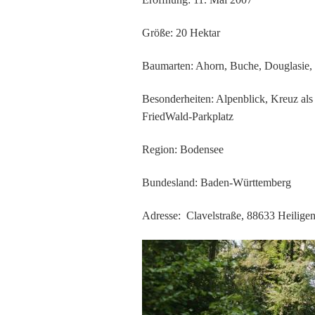
Größe: 20 Hektar
Baumarten: Ahorn, Buche, Douglasie, 
Besonderheiten: Alpenblick, Kreuz als
FriedWald-Parkplatz
Region: Bodensee
Bundesland: Baden-Württemberg
Adresse: Clavelstraße, 88633 Heilige